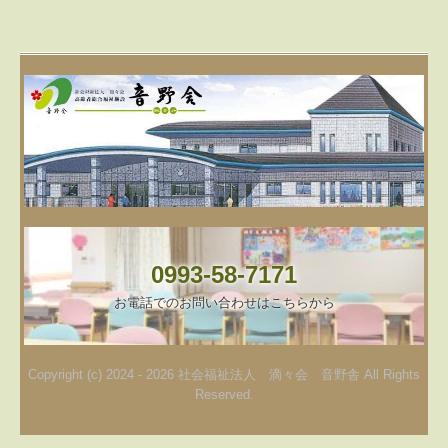
0993-58-7171
お電話でのお問い合わせはこちらから
Copyright (c) 2024 - 2026 社会福祉法人 滴々会 音野舎 All Rights
Reserved.