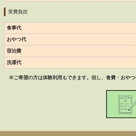
実費負担
食事代
おやつ代
宿泊費
洗濯代
※ご希望の方は体験利用もできます。但し、食費・おやつ