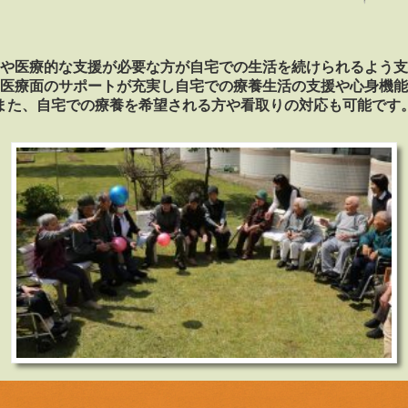
や医療的な支援が必要な方が自宅での生活を続けられるよう支
医療面のサポートが充実し自宅での療養生活の支援や心身機能
また、自宅での療養を希望される方や看取りの対応も可能です