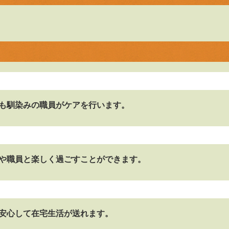
も馴染みの職員がケアを行います。
や職員と楽しく過ごすことができます。
安心して在宅生活が送れます。