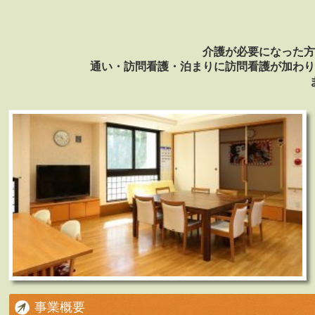
介護が必要になった方
通い・訪問看護・泊まりに訪問看護が加わり
事業概要